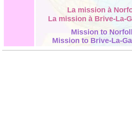
La mission à Norf
La mission à Brive-La-G
Mission to Norfol
Mission to Brive-La-Ga