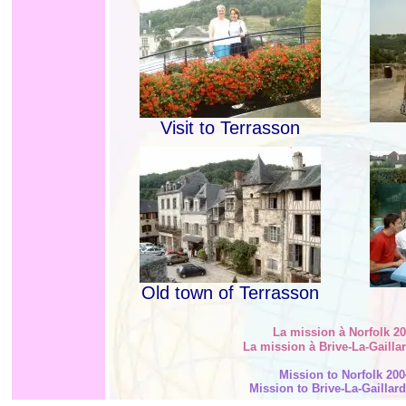
Visit to Terrasson
Old town of Terrasson
La mission à Norfolk 2
La mission à Brive-La-Gailla
Mission to Norfolk 200
Mission to Brive-La-Gaillar