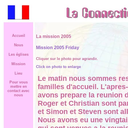
Accueil
La mission 2005
Nous
Mission 2005 Friday
Les églises
Cliquer sur le photo pour agrandir.
Mission
Click on photo to enlarge
Lieu
Le matin nous sommes res
Pour vous
familles d'accueil. L'apres
mettre en
contact avec
avons prepare la reunion 
nous
Roger et Christian sont pa
et Simon et Steven sont all
Nous avons eu une vingta